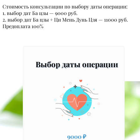
Стоимость консультации по выбору даты операции:
1. выбор дат Ба цзы — 9000 руб.
2. выбор дат Ба цзы + Ци Мень Дунь Цзя — 11000 руб.
Предоплата 100%
Выбор даты операции
9000 ₽