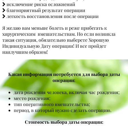
исключение риска осложнений
благоприятный результат операции
легкость восстановления после операции
Я желаю вам меньше болеть и реже прибегать к
хирургическим вмешательствам. Но если возникла
такая ситуация, обязательно выберете Хорошую
Индивидуальную Дату операции! И все пройдет
наилучшим образом!
Какая информация потребуется для выбора даты
операции:
дата рождения человека, включая час рождения;
место рождения;
тип оперативного вмешательства;
период, в который нужно сделать операцию.
Стоимость выбора даты операции: