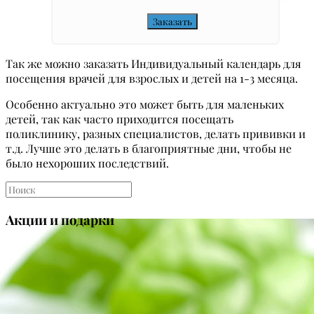
Так же можно заказать Индивидуальный календарь для
посещения врачей для взрослых и детей на 1-3 месяца.
Особенно актуально это может быть для маленьких
детей, так как часто приходится посещать
поликлинику, разных специалистов, делать прививки и
т.д. Лучше это делать в благоприятные дни, чтобы не
было нехороших последствий.
Акции и подарки