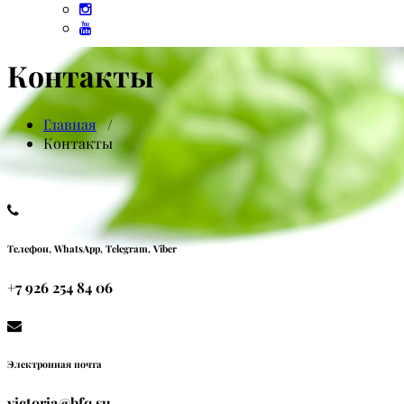
Контакты
Главная
/
Контакты
Телефон, WhatsApp, Telegram, Viber
+7 926 254 84 06
Электронная почта
victoria@bfq.su