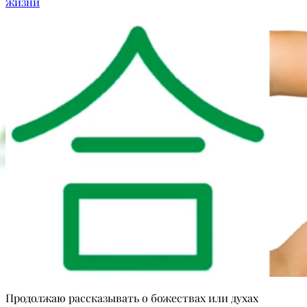
жизни
Продолжаю рассказывать о божествах или духах